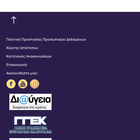
Πολιτική Προστασίας Προσωπικών Δεδομένων
Χάρτης Ιστότοπου
Κατάλογος Ανακοινώσεων
Επικοινωνία
Ακολουθήστε μας: