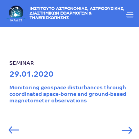
ΙΝΣΤΙΤΟΥΤΟ ΑΣΤΡΟΝΟΜΙΑΣ, ΑΣΤΡΟΦΥΣΙΚΗΣ,
ΔΙΑΣΤΗΜΙΚΩΝ ΕΦΑΡΜΟΓΩΝ &
ΤΗΛΕΠΙΣΚΟΠΗΣΗΣ
SEMINAR
29.01.2020
Monitoring geospace disturbances through
coordinated space-borne and ground-based
magnetometer observations