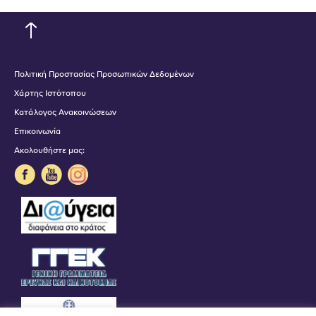
Πολιτική Προστασίας Προσωπικών Δεδομένων
Χάρτης Ιστότοπου
Κατάλογος Ανακοινώσεων
Επικοινωνία
Ακολουθήστε μας: