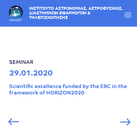
ΙΝΣΤΙΤΟΥΤΟ ΑΣΤΡΟΝΟΜΙΑΣ, ΑΣΤΡΟΦΥΣΙΚΗΣ,
ΔΙΑΣΤΗΜΙΚΩΝ ΕΦΑΡΜΟΓΩΝ &
ΤΗΛΕΠΙΣΚΟΠΗΣΗΣ
SEMINAR
29.01.2020
Scientific excellence funded by the ERC in the
framework of HORIZON2020