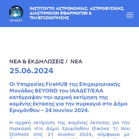
ΙΝΣΤΙΤΟΥΤΟ ΑΣΤΡΟΝΟΜΙΑΣ, ΑΣΤΡΟΦΥΣΙΚΗΣ,
ΔΙΑΣΤΗΜΙΚΩΝ ΕΦΑΡΜΟΓΩΝ &
ΤΗΛΕΠΙΣΚΟΠΗΣΗΣ
ΝΕΑ & ΕΚΔΗΛΩΣΕΙΣ
ΝΕΑ
25.06.2024
Οι Υπηρεσίες FireHUB της Επιχειρησιακής
Μονάδας BEYOND του ΙΑΑΔΕΤ/ΕΑΑ
κατέγραψαν την αρχική εκτίμηση της
καμένης έκτασης για την πυρκαγιά στο Δήμο
Ερυμάνθου – 24 Ιουνίου 2024.
Η αρχική εκτίμηση της καμένης έκτασης για την
πυρκαγιά στο Δήμο Ερυμάνθου (Εικόνα 1) που
ξέσπασε στις 21 Ιουνίου 2024, σύμφωνα με