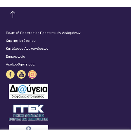
Πολιτική Προστασίας Προσωπικών Δεδομένων
Χάρτης Ιστότοπου
Κατάλογος Ανακοινώσεων
Επικοινωνία
Ακολουθήστε μας: