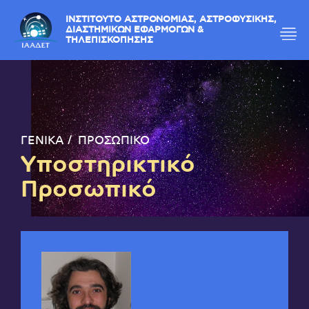
ΙΝΣΤΙΤΟΥΤΟ ΑΣΤΡΟΝΟΜΙΑΣ, ΑΣΤΡΟΦΥΣΙΚΗΣ,
ΔΙΑΣΤΗΜΙΚΩΝ ΕΦΑΡΜΟΓΩΝ &
ΤΗΛΕΠΙΣΚΟΠΗΣΗΣ
ΓΕΝΙΚΑ
ΠΡΟΣΩΠΙΚΟ
Υποστηρικτικό
Προσωπικό