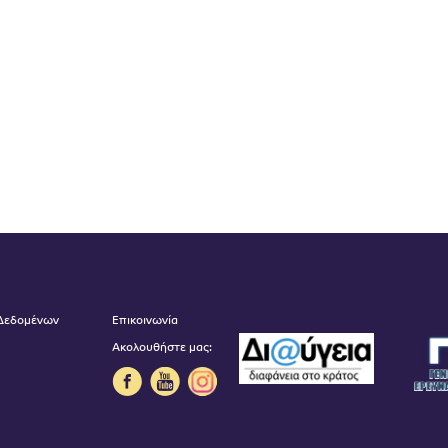
 Δεδομένων
Επικοινωνία
Ακολουθήστε μας: