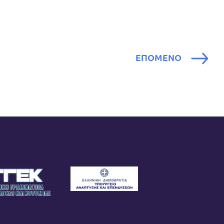
ΕΠΟΜΕΝΟ