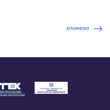
ΕΠΟΜΕΝΟ