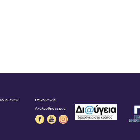
 Δεδομένων
Επικοινωνία
Ακολουθήστε μας: