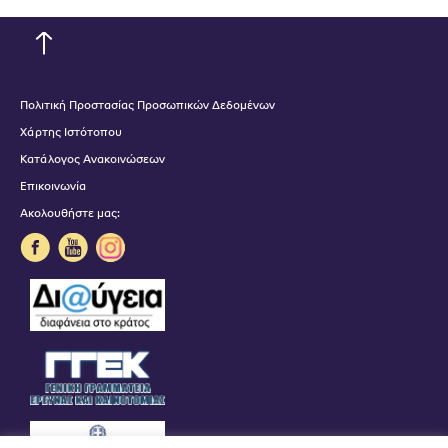
Πολιτική Προστασίας Προσωπικών Δεδομένων
Χάρτης Ιστότοπου
Κατάλογος Ανακοινώσεων
Επικοινωνία
Ακολουθήστε μας: