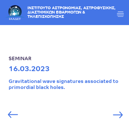
ΙΝΣΤΙΤΟΥΤΟ ΑΣΤΡΟΝΟΜΙΑΣ, ΑΣΤΡΟΦΥΣΙΚΗΣ,
ΔΙΑΣΤΗΜΙΚΩΝ ΕΦΑΡΜΟΓΩΝ &
ΤΗΛΕΠΙΣΚΟΠΗΣΗΣ
SEMINAR
16.03.2023
Gravitational wave signatures associated to
primordial black holes.