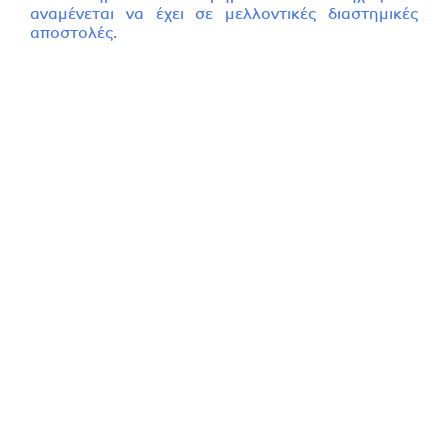
αναμένεται να έχει σε μελλοντικές διαστημικές
αποστολές.