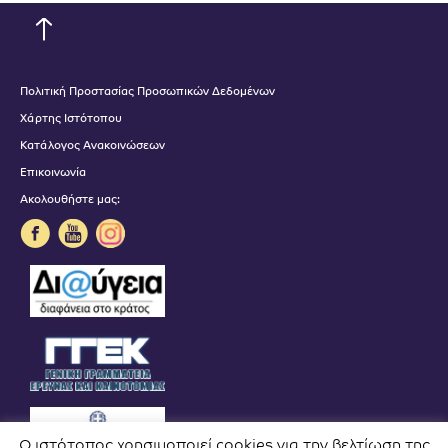
Πολιτική Προστασίας Προσωπικών Δεδομένων
Χάρτης Ιστότοπου
Κατάλογος Ανακοινώσεων
Επικοινωνία
Ακολουθήστε μας:
Ο ιστότοπος χρησιμοποιεί cookies για την βελτίωση της