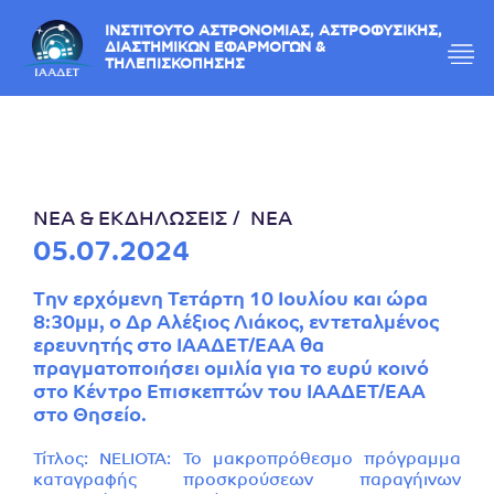
ΙΝΣΤΙΤΟΥΤΟ ΑΣΤΡΟΝΟΜΙΑΣ, ΑΣΤΡΟΦΥΣΙΚΗΣ,
ΔΙΑΣΤΗΜΙΚΩΝ ΕΦΑΡΜΟΓΩΝ &
ΤΗΛΕΠΙΣΚΟΠΗΣΗΣ
ΝΕΑ & ΕΚΔΗΛΩΣΕΙΣ
ΝΕΑ
05.07.2024
Την ερχόμενη Τετάρτη 10 Ιουλίου και ώρα
8:30μμ, ο Δρ Αλέξιος Λιάκος, εντεταλμένος
ερευνητής στο ΙΑΑΔΕΤ/ΕΑΑ θα
πραγματοποιήσει ομιλία για το ευρύ κοινό
στο Κέντρο Επισκεπτών του ΙΑΑΔΕΤ/ΕΑΑ
στο Θησείο.
Τίτλος: NELIOTA: Το μακροπρόθεσμο πρόγραμμα
καταγραφής προσκρούσεων παραγήινων