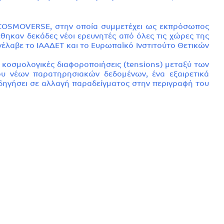
 COSMOVERSE, στην οποία συμμετέχει ως εκπρόσωπος
θηκαν δεκάδες νέοι ερευνητές από όλες τις χώρες της
έλαβε το ΙΑΑΔΕΤ και το Ευρωπαϊκό Ινστιτούτο Θετικών
κοσμολογικές διαφοροποιήσεις (tensions) μεταξύ των
υ νέων παρατηρησιακών δεδομένων, ένα εξαιρετικά
δηγήσει σε αλλαγή παραδείγματος στην περιγραφή του