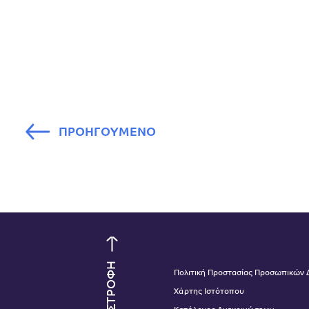
ΠΡΟΗΓΟΥΜΕΝΟ
ΕΠΙΣΤΡΟΦΗ
Πολιτική Προστασίας Προσωπικών
Χάρτης Ιστότοπου