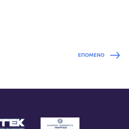
ΕΠΟΜΕΝΟ