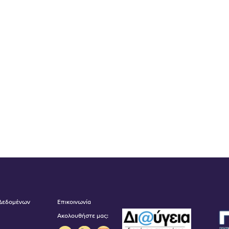
 Δεδομένων
Επικοινωνία
Ακολουθήστε μας: