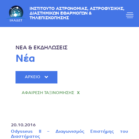
ΙΝΣΤΙΤΟΥΤΟ ΑΣΤΡΟΝΟΜΙΑΣ, ΑΣΤΡΟΦΥΣΙΚΗΣ,
ΔΙΑΣΤΗΜΙΚΩΝ ΕΦΑΡΜΟΓΩΝ &
ΤΗΛΕΠΙΣΚΟΠΗΣΗΣ
ΝΕΑ & ΕΚΔΗΛΩΣΕΙΣ
Νέα
ΑΡΧΕΙΟ
ΑΦΑΙΡΕΣΗ ΤΑΞΙΝΟΜΗΣΗΣ
X
20.10.2016
Odysseus II – Διαγωνισμός Επιστήμης του
Διαστήματος