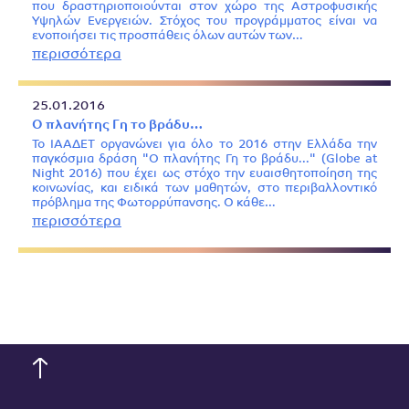
που δραστηριοποιούνται στον χώρο της Αστροφυσικής
Υψηλών Ενεργειών. Στόχος του προγράμματος είναι να
ενοποιήσει τις προσπάθεις όλων αυτών των…
περισσότερα
25.01.2016
Ο πλανήτης Γη το βράδυ…
Το ΙΑΑΔΕΤ οργανώνει για όλο το 2016 στην Ελλάδα την
παγκόσμια δράση "Ο πλανήτης Γη το βράδυ..." (Globe at
Night 2016) που έχει ως στόχο την ευαισθητοποίηση της
κοινωνίας, και ειδικά των μαθητών, στο περιβαλλοντικό
πρόβλημα της Φωτορρύπανσης. Ο κάθε…
περισσότερα