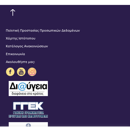
Πολιτική Προστασίας Προσωπικών Δεδομένων
Χάρτης Ιστότοπου
Κατάλογος Ανακοινώσεων
Επικοινωνία
Ακολουθήστε μας: