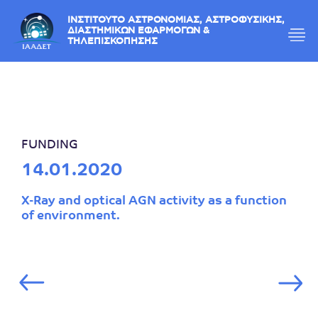
ΙΝΣΤΙΤΟΥΤΟ ΑΣΤΡΟΝΟΜΙΑΣ, ΑΣΤΡΟΦΥΣΙΚΗΣ,
ΔΙΑΣΤΗΜΙΚΩΝ ΕΦΑΡΜΟΓΩΝ &
ΤΗΛΕΠΙΣΚΟΠΗΣΗΣ
FUNDING
14.01.2020
X-Ray and optical AGN activity as a function
of environment.