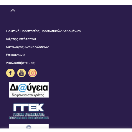
Πολιτική Προστασίας Προσωπικών Δεδομένων
Χάρτης Ιστότοπου
Κατάλογος Ανακοινώσεων
Επικοινωνία
Ακολουθήστε μας: