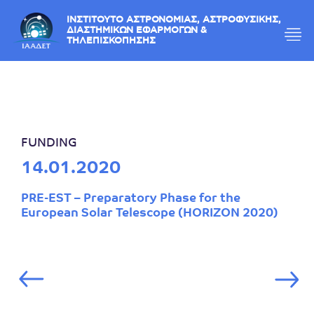
ΙΝΣΤΙΤΟΥΤΟ ΑΣΤΡΟΝΟΜΙΑΣ, ΑΣΤΡΟΦΥΣΙΚΗΣ,
ΔΙΑΣΤΗΜΙΚΩΝ ΕΦΑΡΜΟΓΩΝ &
ΤΗΛΕΠΙΣΚΟΠΗΣΗΣ
FUNDING
14.01.2020
PRE-EST – Preparatory Phase for the
European Solar Telescope (HORIZON 2020)