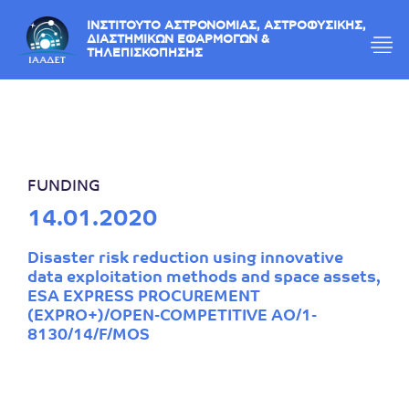
ΙΝΣΤΙΤΟΥΤΟ ΑΣΤΡΟΝΟΜΙΑΣ, ΑΣΤΡΟΦΥΣΙΚΗΣ,
ΔΙΑΣΤΗΜΙΚΩΝ ΕΦΑΡΜΟΓΩΝ &
ΤΗΛΕΠΙΣΚΟΠΗΣΗΣ
FUNDING
14.01.2020
Disaster risk reduction using innovative
data exploitation methods and space assets,
ESA EXPRESS PROCUREMENT
(EXPRO+)/OPEN-COMPETITIVE AO/1-
8130/14/F/MOS