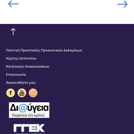
Πολιτική Προστασίας Προσωπικών Δεδομένων
Χάρτης Ιστότοπου
Κατάλογος Ανακοινώσεων
Επικοινωνία
Ακολουθήστε μας: