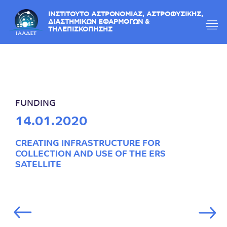
ΙΝΣΤΙΤΟΥΤΟ ΑΣΤΡΟΝΟΜΙΑΣ, ΑΣΤΡΟΦΥΣΙΚΗΣ,
ΔΙΑΣΤΗΜΙΚΩΝ ΕΦΑΡΜΟΓΩΝ &
ΤΗΛΕΠΙΣΚΟΠΗΣΗΣ
FUNDING
14.01.2020
CREATING INFRASTRUCTURE FOR
COLLECTION AND USE OF THE ERS
SATELLITE