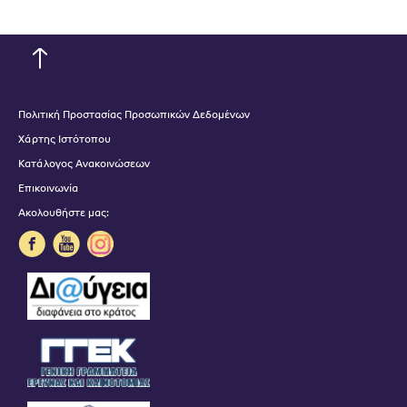
Πολιτική Προστασίας Προσωπικών Δεδομένων
Χάρτης Ιστότοπου
Κατάλογος Ανακοινώσεων
Επικοινωνία
Ακολουθήστε μας: