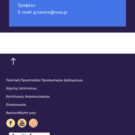
Γραφείο:
E-mail:
g.tasios@noa.gr
Πολιτική Προστασίας Προσωπικών Δεδομένων
Χάρτης Ιστότοπου
Κατάλογος Ανακοινώσεων
Επικοινωνία
Ακολουθήστε μας: