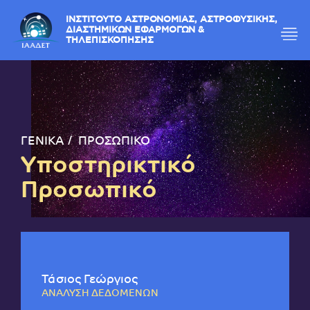
ΙΝΣΤΙΤΟΥΤΟ ΑΣΤΡΟΝΟΜΙΑΣ, ΑΣΤΡΟΦΥΣΙΚΗΣ,
ΔΙΑΣΤΗΜΙΚΩΝ ΕΦΑΡΜΟΓΩΝ &
ΤΗΛΕΠΙΣΚΟΠΗΣΗΣ
ΓΕΝΙΚΑ
ΠΡΟΣΩΠΙΚΟ
Υποστηρικτικό
Προσωπικό
Τάσιος Γεώργιος
ΑΝΑΛΥΣΗ ΔΕΔΟΜΕΝΩΝ