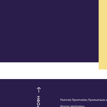
Πολιτική Προστασίας Προσωπικών
Χάρτης Ιστότοπου