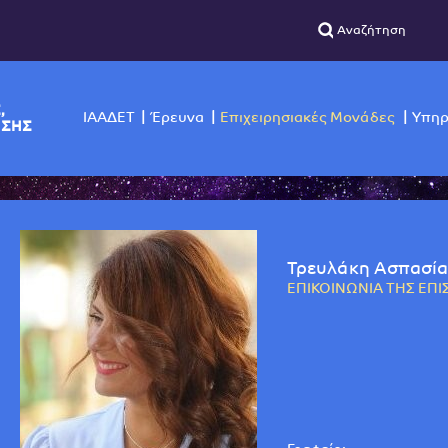
ΣΙΚΗΣ,
ΙΑΑΔΕΤ
Έρευνα
Επιχειρησιακές Μο
ΙΣΚΟΠΗΣΗΣ
Τρευλάκη Ασπασία
ΕΠΙΚΟΙΝΩΝΙΑ ΤΗΣ ΕΠ