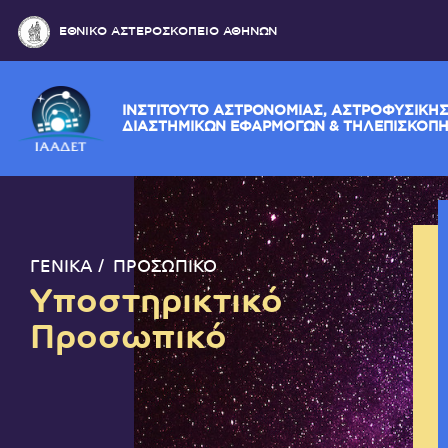
ΕΘΝΙΚΟ ΑΣΤΕΡΟΣΚΟΠΕΙΟ ΑΘΗΝΩΝ
ΙΝΣΤΙΤΟΥΤΟ ΑΣΤΡΟΝΟΜΙΑΣ, ΑΣΤΡΟΦΥ
ΔΙΑΣΤΗΜΙΚΩΝ ΕΦΑΡΜΟΓΩΝ & ΤΗΛΕΠ
ΓΕΝΙΚΑ
ΠΡΟΣΩΠΙΚΟ
Υποστηρικτικό
Προσωπικό