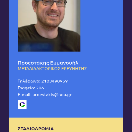
Προεστάκης Εμμανουήλ
ΜΕΤΑΔΙΔΑΚΤΟΡΙΚΟΣ ΕΡΕΥΝΗΤΗΣ
Τηλέφωνο:
2103490959
Γραφείο: 206
E-mail:
proestakis@noa.gr
ΣΤΑΔΙΟΔΡΟΜΙΑ