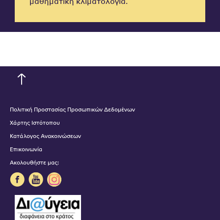
μαθηματική κλιματολογία.
Πολιτική Προστασίας Προσωπικών Δεδομένων
Χάρτης Ιστότοπου
Κατάλογος Ανακοινώσεων
Επικοινωνία
Ακολουθήστε μας: