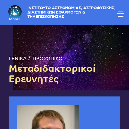
ΙΝΣΤΙΤΟΥΤΟ ΑΣΤΡΟΝΟΜΙΑΣ, ΑΣΤΡΟΦΥΣΙΚΗΣ,
ΔΙΑΣΤΗΜΙΚΩΝ ΕΦΑΡΜΟΓΩΝ &
ΤΗΛΕΠΙΣΚΟΠΗΣΗΣ
ΓΕΝΙΚΑ
ΠΡΟΣΩΠΙΚΟ
Μεταδιδακτορικοί
Ερευνητές