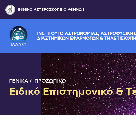
ΕΘΝΙΚΟ ΑΣΤΕΡΟΣΚΟΠΕΙΟ ΑΘΗΝΩΝ
ΙΝΣΤΙΤΟΥΤΟ ΑΣΤΡΟΝΟΜΙΑΣ, ΑΣΤΡΟΦΥ
ΔΙΑΣΤΗΜΙΚΩΝ ΕΦΑΡΜΟΓΩΝ & ΤΗΛΕΠ
ΓΕΝΙΚΑ
ΠΡΟΣΩΠΙΚΟ
Ειδικό Επιστημονικό & 