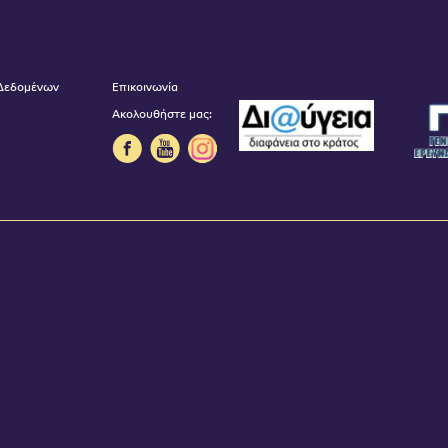
 Δεδομένων
Επικοινωνία
Ακολουθήστε μας: