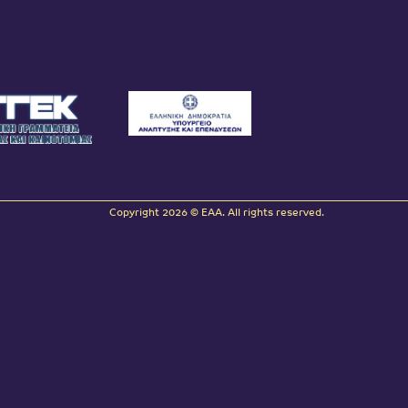
Copyright 2026 © EAA. All rights reserved.