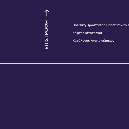
ΕΠΙΣΤΡΟΦΗ
Πολιτική Προστασίας Προσωπικών
Χάρτης Ιστότοπου
Κατάλογος Ανακοινώσεων