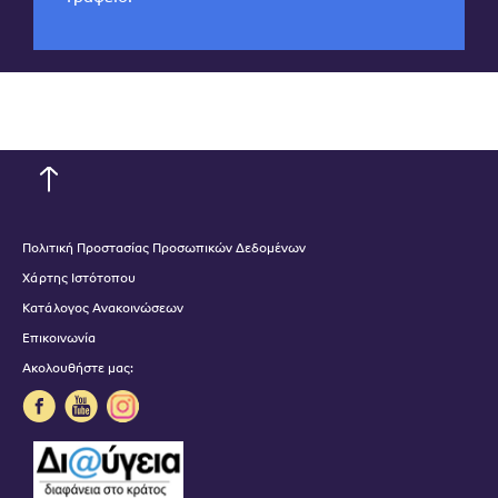
Πολιτική Προστασίας Προσωπικών Δεδομένων
Χάρτης Ιστότοπου
Κατάλογος Ανακοινώσεων
Επικοινωνία
Ακολουθήστε μας: