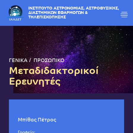
ΙΝΣΤΙΤΟΥΤΟ ΑΣΤΡΟΝΟΜΙΑΣ, ΑΣΤΡΟΦΥΣΙΚΗΣ,
ΔΙΑΣΤΗΜΙΚΩΝ ΕΦΑΡΜΟΓΩΝ &
ΤΗΛΕΠΙΣΚΟΠΗΣΗΣ
ΓΕΝΙΚΑ
ΠΡΟΣΩΠΙΚΟ
Μεταδιδακτορικοί
Ερευνητές
Μπίθας Πέτρος
Γραφείο: