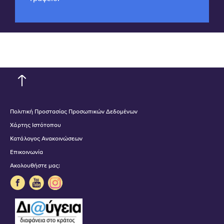
Πολιτική Προστασίας Προσωπικών Δεδομένων
Χάρτης Ιστότοπου
Κατάλογος Ανακοινώσεων
Επικοινωνία
Ακολουθήστε μας: