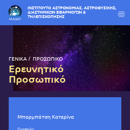
ΙΝΣΤΙΤΟΥΤΟ ΑΣΤΡΟΝΟΜΙΑΣ, ΑΣΤΡΟΦΥΣΙΚΗΣ,
ΔΙΑΣΤΗΜΙΚΩΝ ΕΦΑΡΜΟΓΩΝ &
ΤΗΛΕΠΙΣΚΟΠΗΣΗΣ
ΓΕΝΙΚΑ
ΠΡΟΣΩΠΙΚΟ
Ερευνητικό
Προσωπικό
Μπαρμπάτση Κατερίνα
Γραφείο: