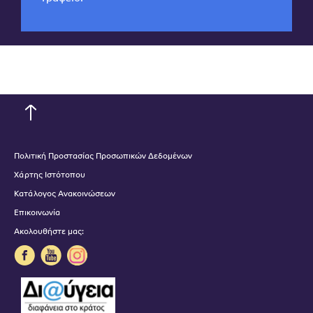
Πολιτική Προστασίας Προσωπικών Δεδομένων
Χάρτης Ιστότοπου
Κατάλογος Ανακοινώσεων
Επικοινωνία
Ακολουθήστε μας: