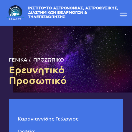
ΙΝΣΤΙΤΟΥΤΟ ΑΣΤΡΟΝΟΜΙΑΣ, ΑΣΤΡΟΦΥΣΙΚΗΣ,
ΔΙΑΣΤΗΜΙΚΩΝ ΕΦΑΡΜΟΓΩΝ &
ΤΗΛΕΠΙΣΚΟΠΗΣΗΣ
ΓΕΝΙΚΑ
ΠΡΟΣΩΠΙΚΟ
Ερευνητικό
Προσωπικό
Καραγιαννίδης Γεώργιος
Γραφείο: