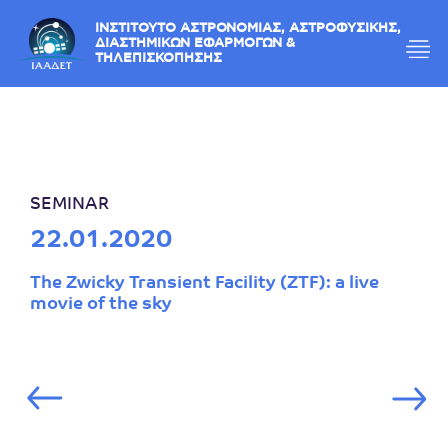
ΙΝΣΤΙΤΟΥΤΟ ΑΣΤΡΟΝΟΜΙΑΣ, ΑΣΤΡΟΦΥΣΙΚΗΣ,
ΔΙΑΣΤΗΜΙΚΩΝ ΕΦΑΡΜΟΓΩΝ &
ΤΗΛΕΠΙΣΚΟΠΗΣΗΣ
SEMINAR
22.01.2020
The Zwicky Transient Facility (ZTF): a live
movie of the sky