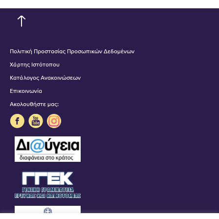
Πολιτική Προστασίας Προσωπικών Δεδομένων
Χάρτης Ιστότοπου
Κατάλογος Ανακοινώσεων
Επικοινωνία
Ακολουθήστε μας: