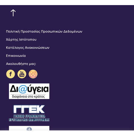
Πολιτική Προστασίας Προσωπικών Δεδομένων
Χάρτης Ιστότοπου
Κατάλογος Ανακοινώσεων
Επικοινωνία
Ακολουθήστε μας: