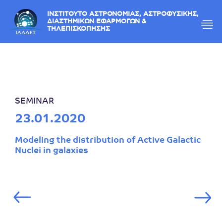
ΙΝΣΤΙΤΟΥΤΟ ΑΣΤΡΟΝΟΜΙΑΣ, ΑΣΤΡΟΦΥΣΙΚΗΣ,
ΔΙΑΣΤΗΜΙΚΩΝ ΕΦΑΡΜΟΓΩΝ &
ΤΗΛΕΠΙΣΚΟΠΗΣΗΣ
SEMINAR
23.01.2020
Modeling the distribution of Active Galactic
Nuclei in galaxies