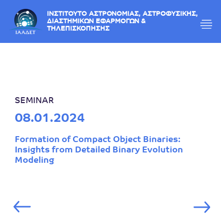
ΙΝΣΤΙΤΟΥΤΟ ΑΣΤΡΟΝΟΜΙΑΣ, ΑΣΤΡΟΦΥΣΙΚΗΣ,
ΔΙΑΣΤΗΜΙΚΩΝ ΕΦΑΡΜΟΓΩΝ &
ΤΗΛΕΠΙΣΚΟΠΗΣΗΣ
SEMINAR
08.01.2024
Formation of Compact Object Binaries:
Insights from Detailed Binary Evolution
Modeling