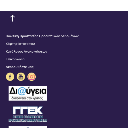
Πολιτική Προστασίας Προσωπικών Δεδομένων
Χάρτης Ιστότοπου
Κατάλογος Ανακοινώσεων
Επικοινωνία
Ακολουθήστε μας: