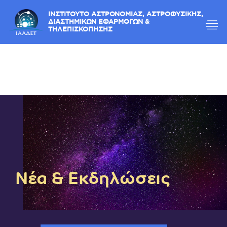
ΙΝΣΤΙΤΟΥΤΟ ΑΣΤΡΟΝΟΜΙΑΣ, ΑΣΤΡΟΦΥΣΙΚΗΣ,
ΔΙΑΣΤΗΜΙΚΩΝ ΕΦΑΡΜΟΓΩΝ &
ΤΗΛΕΠΙΣΚΟΠΗΣΗΣ
Νέα & Εκδηλώσεις