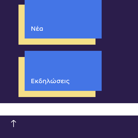
Νέα
Εκδηλώσεις