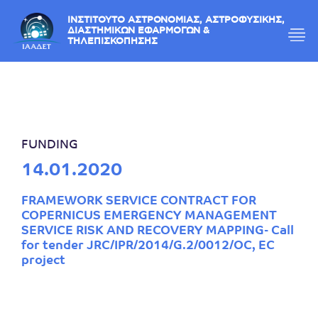
ΙΝΣΤΙΤΟΥΤΟ ΑΣΤΡΟΝΟΜΙΑΣ, ΑΣΤΡΟΦΥΣΙΚΗΣ,
ΔΙΑΣΤΗΜΙΚΩΝ ΕΦΑΡΜΟΓΩΝ &
ΤΗΛΕΠΙΣΚΟΠΗΣΗΣ
FUNDING
14.01.2020
FRAMEWORK SERVICE CONTRACT FOR
COPERNICUS EMERGENCY MANAGEMENT
SERVICE RISK AND RECOVERY MAPPING- Call
for tender JRC/IPR/2014/G.2/0012/OC, EC
project