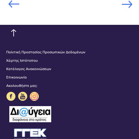
Πολιτική Προστασίας Προσωπικών Δεδομένων
Χάρτης Ιστότοπου
Κατάλογος Ανακοινώσεων
Επικοινωνία
Ακολουθήστε μας: