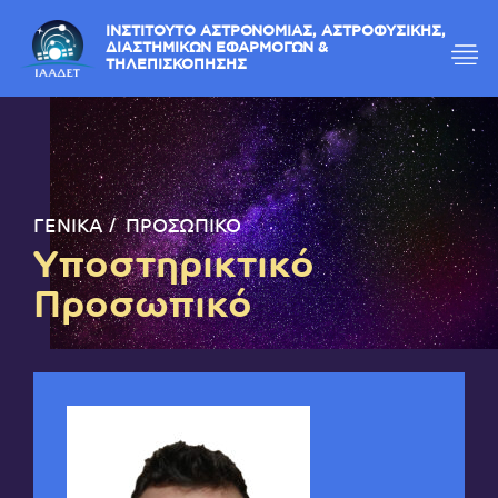
ΙΝΣΤΙΤΟΥΤΟ ΑΣΤΡΟΝΟΜΙΑΣ, ΑΣΤΡΟΦΥΣΙΚΗΣ,
ΔΙΑΣΤΗΜΙΚΩΝ ΕΦΑΡΜΟΓΩΝ &
ΤΗΛΕΠΙΣΚΟΠΗΣΗΣ
ΓΕΝΙΚΑ
ΠΡΟΣΩΠΙΚΟ
Υποστηρικτικό
Προσωπικό