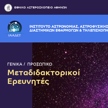
ΕΘΝΙΚΟ ΑΣΤΕΡΟΣΚΟΠΕΙΟ ΑΘΗΝΩΝ
ΙΝΣΤΙΤΟΥΤΟ ΑΣΤΡΟΝΟΜΙΑΣ, ΑΣΤΡΟΦΥ
ΔΙΑΣΤΗΜΙΚΩΝ ΕΦΑΡΜΟΓΩΝ & ΤΗΛΕΠ
ΓΕΝΙΚΑ
ΠΡΟΣΩΠΙΚΟ
Μεταδιδακτορικοί
Ερευνητές