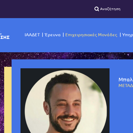
ΣΙΚΗΣ,
ΙΑΑΔΕΤ
Έρευνα
Επιχειρησιακές Μο
ΙΣΚΟΠΗΣΗΣ
Μπαλ
ΜΕΤΑΔ