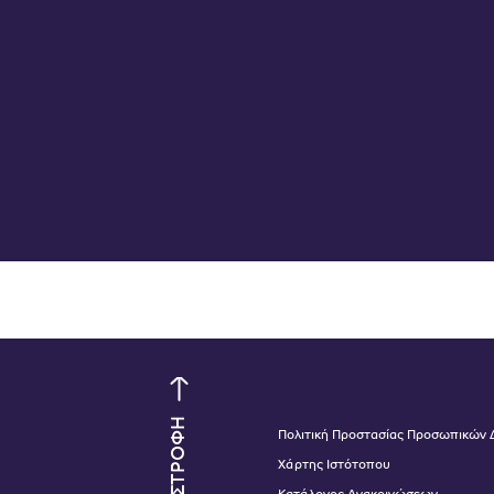
ΕΠΙΣΤΡΟΦΗ
Πολιτική Προστασίας Προσωπικών
Χάρτης Ιστότοπου