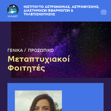
ΙΝΣΤΙΤΟΥΤΟ ΑΣΤΡΟΝΟΜΙΑΣ, ΑΣΤΡΟΦΥΣΙΚΗΣ,
ΔΙΑΣΤΗΜΙΚΩΝ ΕΦΑΡΜΟΓΩΝ &
ΤΗΛΕΠΙΣΚΟΠΗΣΗΣ
ΓΕΝΙΚΑ
ΠΡΟΣΩΠΙΚΟ
Μεταπτυχιακοί
Φοιτητές