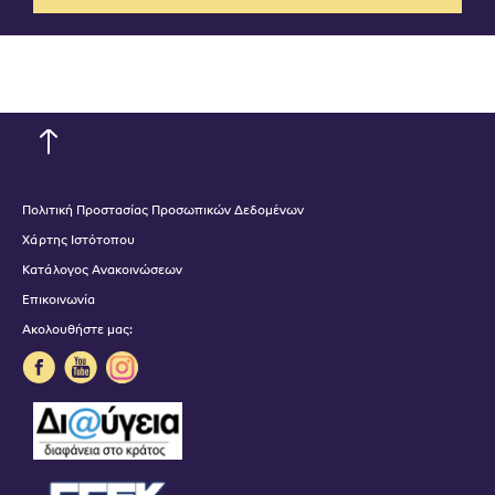
Πολιτική Προστασίας Προσωπικών Δεδομένων
Χάρτης Ιστότοπου
Κατάλογος Ανακοινώσεων
Επικοινωνία
Ακολουθήστε μας: