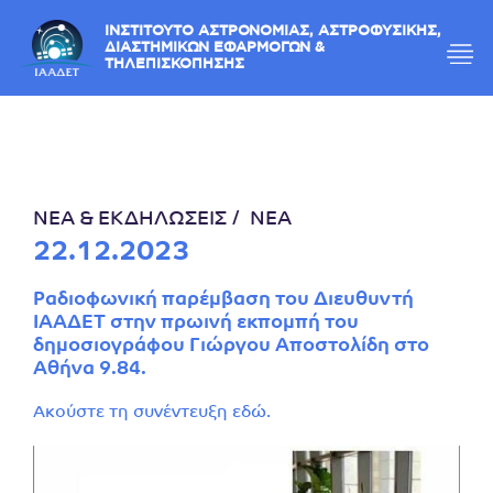
ΙΝΣΤΙΤΟΥΤΟ ΑΣΤΡΟΝΟΜΙΑΣ, ΑΣΤΡΟΦΥΣΙΚΗΣ,
ΔΙΑΣΤΗΜΙΚΩΝ ΕΦΑΡΜΟΓΩΝ &
ΤΗΛΕΠΙΣΚΟΠΗΣΗΣ
ΝΕΑ & ΕΚΔΗΛΩΣΕΙΣ
ΝΕΑ
22.12.2023
Ραδιοφωνική παρέμβαση του Διευθυντή
ΙΑΑΔΕΤ στην πρωινή εκπομπή του
δημοσιογράφου Γιώργου Αποστολίδη στο
Αθήνα 9.84.
Ακούστε τη συνέντευξη
εδώ
.