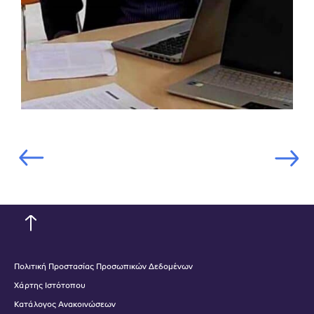
Πολιτική Προστασίας Προσωπικών Δεδομένων
Χάρτης Ιστότοπου
Κατάλογος Ανακοινώσεων