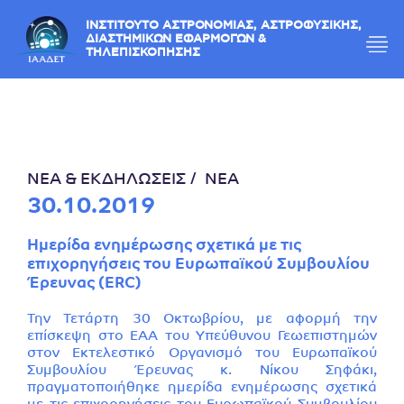
ΙΝΣΤΙΤΟΥΤΟ ΑΣΤΡΟΝΟΜΙΑΣ, ΑΣΤΡΟΦΥΣΙΚΗΣ,
ΔΙΑΣΤΗΜΙΚΩΝ ΕΦΑΡΜΟΓΩΝ &
ΤΗΛΕΠΙΣΚΟΠΗΣΗΣ
ΝΕΑ & ΕΚΔΗΛΩΣΕΙΣ
ΝΕΑ
30.10.2019
Ημερίδα ενημέρωσης σχετικά με τις
επιχορηγήσεις του Ευρωπαϊκού Συμβουλίου
Έρευνας (ERC)
Την Τετάρτη 30 Οκτωβρίου, με αφορμή την
επίσκεψη στο ΕΑΑ του Υπεύθυνου Γεωεπιστημών
στον Εκτελεστικό Οργανισμό του Ευρωπαϊκού
Συμβουλίου Έρευνας κ. Νίκου Σηφάκι,
πραγματοποιήθηκε ημερίδα ενημέρωσης σχετικά