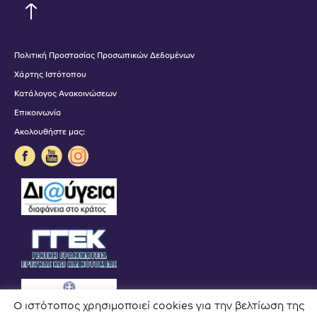
Πολιτική Προστασίας Προσωπικών Δεδομένων
Χάρτης Ιστότοπου
Κατάλογος Ανακοινώσεων
Επικοινωνία
Ακολουθήστε μας:
Ο ιστότοπος χρησιμοποιεί cookies για την βελτίωση της