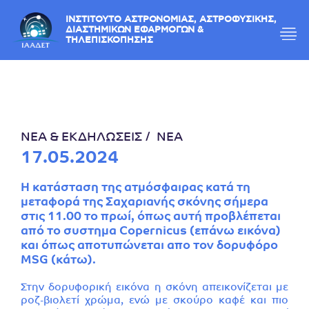
ΙΝΣΤΙΤΟΥΤΟ ΑΣΤΡΟΝΟΜΙΑΣ, ΑΣΤΡΟΦΥΣΙΚΗΣ,
ΔΙΑΣΤΗΜΙΚΩΝ ΕΦΑΡΜΟΓΩΝ &
ΤΗΛΕΠΙΣΚΟΠΗΣΗΣ
ΝΕΑ & ΕΚΔΗΛΩΣΕΙΣ
ΝΕΑ
17.05.2024
H κατάσταση της ατμόσφαιρας κατά τη
μεταφορά της Σαχαριανής σκόνης σήμερα
στις 11.00 το πρωί, όπως αυτή προβλέπεται
από το συστημα Copernicus (επάνω εικόνα)
και όπως αποτυπώνεται απο τον δορυφόρο
MSG (κάτω).
Στην δορυφορική εικόνα η σκόνη απεικονίζεται με
ροζ-βιολετί χρώμα, ενώ με σκούρο καφέ και πιο