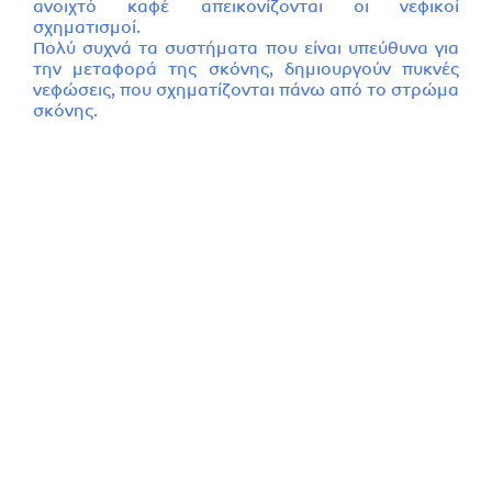
ανοιχτό καφέ απεικονίζονται οι νεφικοί
σχηματισμοί.
Πολύ συχνά τα συστήματα που είναι υπεύθυνα για
την μεταφορά της σκόνης, δημιουργούν πυκνές
νεφώσεις, που σχηματίζονται πάνω από το στρώμα
σκόνης.