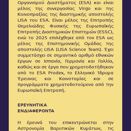
Οργανισμού Διαστήματος (ESA) και είναι
μέλος της συνεργασίας Virgo και της
Κοινοπραξίας της διαστημικής αποστολής
LISA του ESA. Είναι μέλος της Επιτροπής
Θεμελιώδης Φυσικής της Ευρωπαϊκής
Επιτροπής Διαστημικών Επιστημών (ESSC),
ενώ το 2025 επιλέχθηκε από τον ESA ως
μέλος της Επιστημονικής Ομάδας της
αποστολής LISA (LISA Science Team). Έχει
συμμετάσχει σε σημαντικό αριθμό εθνικών
έργων σε Ισπανία, Γερμανία και Γαλλία,
καθώς και σε έργα που χρηματοδοτήθηκαν
από το ESA Prodex, το Ελληνικό Ίδρυμα
Έρευνας και Καινοτομίας και σε
προγράμματα χρηματοδοτούμενα από την
Ευρωπαϊκή Επιτροπή.
ΕΡΕΥΝΗΤΙΚΑ
ΕΝΔΙΑΦΕΡΟΝΤΑ
Η έρευνά του επικεντρώνεται στην
Αστρονομία Βαρυτικών Κυμάτων, τις