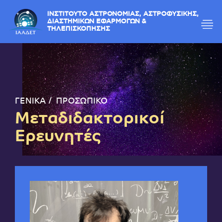
ΙΝΣΤΙΤΟΥΤΟ ΑΣΤΡΟΝΟΜΙΑΣ, ΑΣΤΡΟΦΥΣΙΚΗΣ,
ΔΙΑΣΤΗΜΙΚΩΝ ΕΦΑΡΜΟΓΩΝ &
ΤΗΛΕΠΙΣΚΟΠΗΣΗΣ
ΓΕΝΙΚΑ
ΠΡΟΣΩΠΙΚΟ
Μεταδιδακτορικοί
Ερευνητές