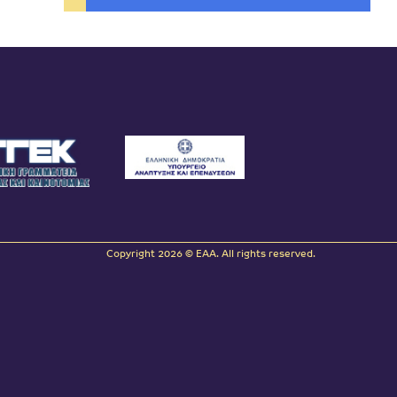
Copyright 2026 © EAA. All rights reserved.