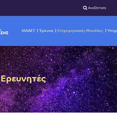
ΣΙΚΗΣ,
ΙΑΑΔΕΤ
Έρευνα
Επιχειρησιακές Μο
ΙΣΚΟΠΗΣΗΣ
 Ερευνητές