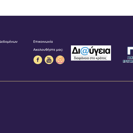
 Δεδομένων
Επικοινωνία
Ακολουθήστε μας: