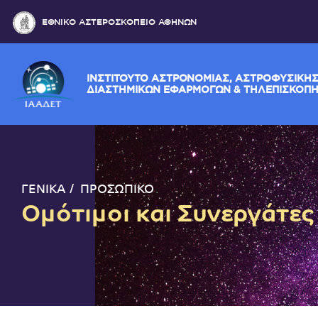
ΕΘΝΙΚΟ ΑΣΤΕΡΟΣΚΟΠΕΙΟ ΑΘΗΝΩΝ
ΙΝΣΤΙΤΟΥΤΟ ΑΣΤΡΟΝΟΜΙΑΣ, ΑΣΤΡΟΦΥ
ΔΙΑΣΤΗΜΙΚΩΝ ΕΦΑΡΜΟΓΩΝ & ΤΗΛΕΠ
ΓΕΝΙΚΑ
ΠΡΟΣΩΠΙΚΟ
Ομότιμοι και Συνεργάτες