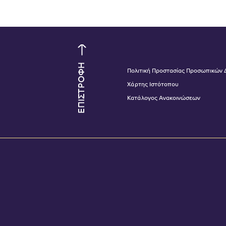
ΕΠΙΣΤΡΟΦΗ
Πολιτική Προστασίας Προσωπικών
Χάρτης Ιστότοπου
Κατάλογος Ανακοινώσεων