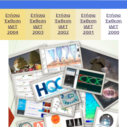
Ετήσια
Ετήσια
Ετήσια
Ετήσια
Ετήσια
Έκθεση
Έκθεση
Έκθεση
Έκθεση
Έκθεση
ΙΔΕΤ
ΙΔΕΤ
ΙΔΕΤ
ΙΔΕΤ
ΙΔΕΤ
2004
2003
2002
2001
2000