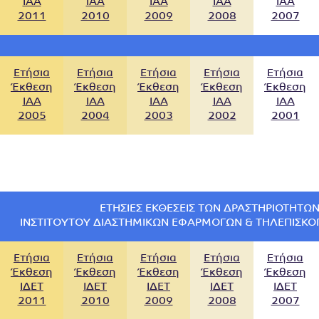
IAA
IAA
IAA
IAA
IAA
2011
2010
2009
2008
2007
Ετήσια
Ετήσια
Ετήσια
Ετήσια
Ετήσια
Έκθεση
Έκθεση
Έκθεση
Έκθεση
Έκθεση
IAA
IAA
IAA
IAA
IAA
2005
2004
2003
2002
2001
ΕΤΉΣΙΕΣ ΕΚΘΈΣΕΙΣ ΤΩΝ ΔΡΑΣΤΗΡΙΟΤΉΤΩ
ΙΝΣΤΙΤΟΎΤΟΥ ΔΙΑΣΤΗΜΙΚΏΝ ΕΦΑΡΜΟΓΏΝ & ΤΗΛΕΠΙΣΚΌ
Ετήσια
Ετήσια
Ετήσια
Ετήσια
Ετήσια
Έκθεση
Έκθεση
Έκθεση
Έκθεση
Έκθεση
IΔΕΤ
ΙΔΕΤ
ΙΔΕΤ
ΙΔΕΤ
ΙΔΕΤ
2011
2010
2009
2008
2007