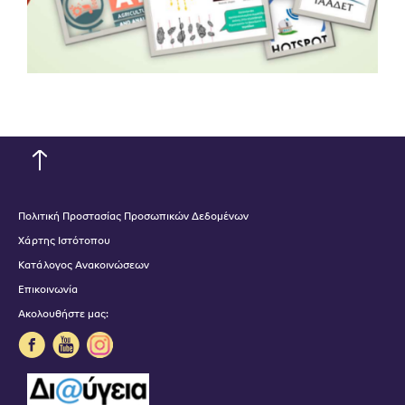
Πολιτική Προστασίας Προσωπικών Δεδομένων
Χάρτης Ιστότοπου
Κατάλογος Ανακοινώσεων
Επικοινωνία
Ακολουθήστε μας: