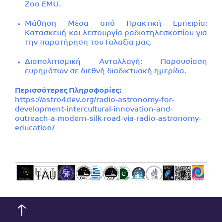
Zoo EMU.
Μάθηση Μέσα από Πρακτική Εμπειρία:
Κατασκευή και λειτουργία ραδιοτηλεσκοπίου για
την παρατήρηση του Γαλαξία μας.
Διαπολιτισμική Ανταλλαγή: Παρουσίαση
ευρημάτων σε διεθνή διαδικτυακή ημερίδα.
Περισσότερες Πληροφορίες:
https://astro4dev.org/radio-astronomy-for-
development-intercultural-innovation-and-
outreach-a-modern-silk-road-via-radio-astronomy-
education/