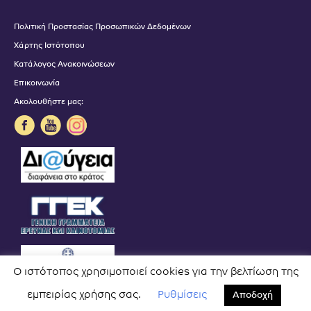
Πολιτική Προστασίας Προσωπικών Δεδομένων
Χάρτης Ιστότοπου
Κατάλογος Ανακοινώσεων
Επικοινωνία
Ακολουθήστε μας:
Ο ιστότοπος χρησιμοποιεί cookies για την βελτίωση της
εμπειρίας χρήσης σας.
Ρυθμίσεις
Αποδοχή
Copyright 2026 © EAA. All rights reserved.