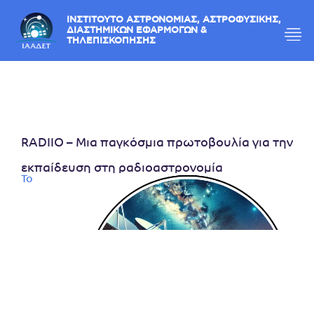
ΙΝΣΤΙΤΟΥΤΟ ΑΣΤΡΟΝΟΜΙΑΣ, ΑΣΤΡΟΦΥΣΙΚΗΣ,
ΔΙΑΣΤΗΜΙΚΩΝ ΕΦΑΡΜΟΓΩΝ &
ΤΗΛΕΠΙΣΚΟΠΗΣΗΣ
RADIIO – Μια παγκόσμια πρωτοβουλία για την
εκπαίδευση στη ραδιοαστρονομία
Το