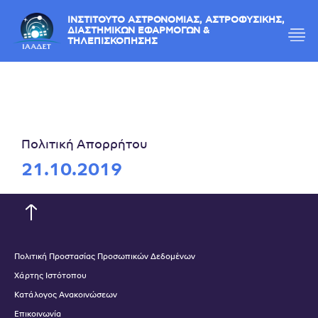
ΙΝΣΤΙΤΟΥΤΟ ΑΣΤΡΟΝΟΜΙΑΣ, ΑΣΤΡΟΦΥΣΙΚΗΣ,
ΔΙΑΣΤΗΜΙΚΩΝ ΕΦΑΡΜΟΓΩΝ &
ΤΗΛΕΠΙΣΚΟΠΗΣΗΣ
Πολιτική Απορρήτου
21.10.2019
Πολιτική Προστασίας Προσωπικών Δεδομένων
Χάρτης Ιστότοπου
Κατάλογος Ανακοινώσεων
Επικοινωνία