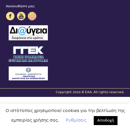
Ακολουθήστε μας:
Copyright 2026 © EAA. All rights reserved.
Ο ιστότοπος χρησιμοποιεί cookies για την βελτίωση της
εμπειρίας χρήσης σας.
Ρυθμίσεις
Αποδοχή