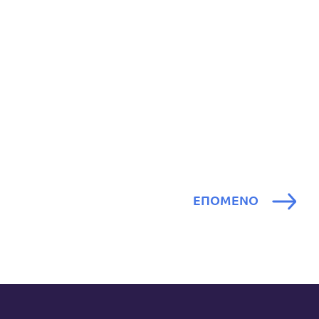
ΕΠΟΜΕΝΟ