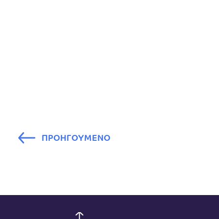
ΠΡΟΗΓΟΥΜΕΝΟ