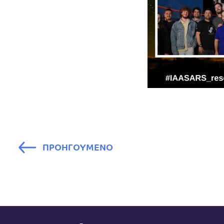
ΠΡΟΗΓΟΥΜΕΝΟ