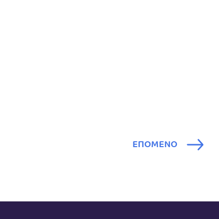
ΕΠΟΜΕΝΟ