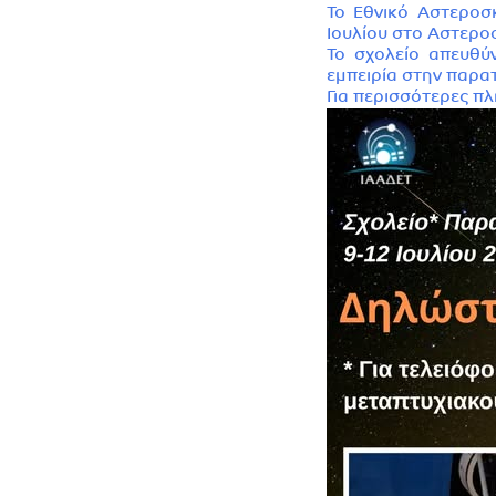
Το Εθνικό Αστεροσ
Ιουλίου στο Αστεροσ
Το σχολείο απευθύν
εμπειρία στην παρα
Για περισσότερες πλ