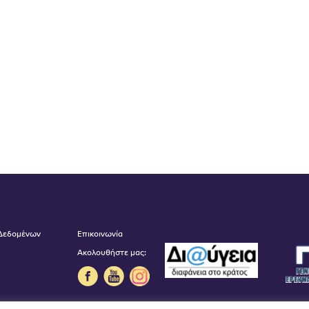
 Δεδομένων
Επικοινωνία
Ακολουθήστε μας: