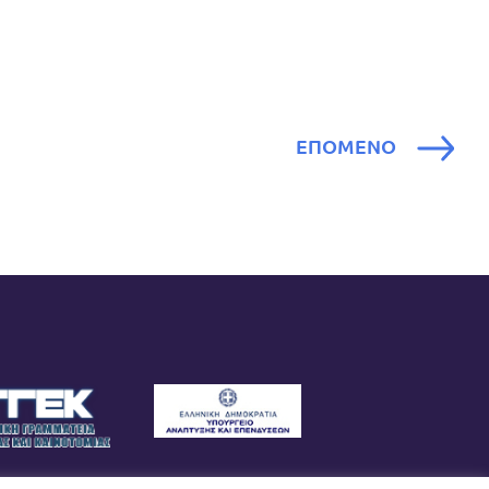
ΕΠΟΜΕΝΟ