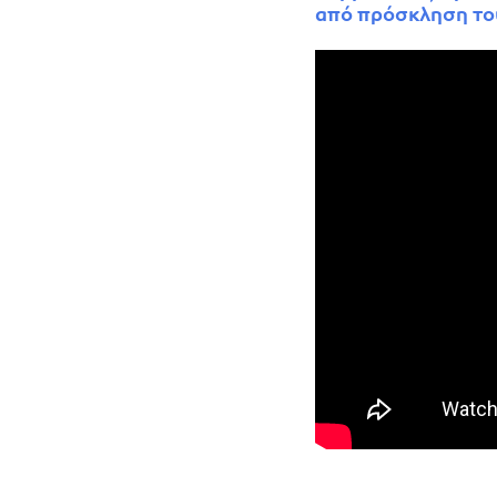
από πρόσκληση το