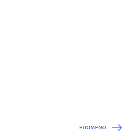
ΕΠΟΜΕΝΟ