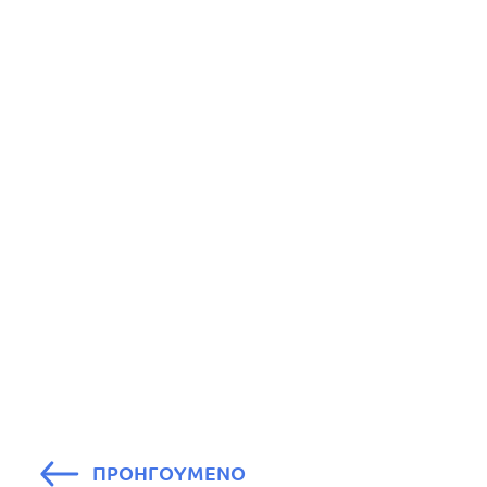
ΠΡΟΗΓΟΥΜΕΝΟ