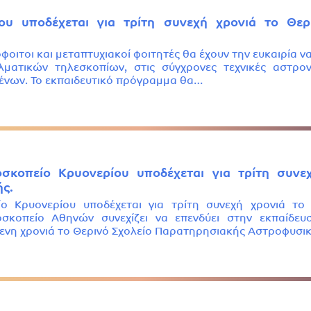
ου υποδέχεται για τρίτη συνεχή χρονιά το Θερ
ιόφοιτοι και μεταπτυχιακοί φοιτητές θα έχουν την ευκαιρία
λματικών τηλεσκοπίων, στις σύγχρονες τεχνικές αστρ
ένων. Το εκπαιδευτικό πρόγραμμα θα…
κοπείο Κρυονερίου υποδέχεται για τρίτη συνεχ
ς.
 Κρυονερίου υποδέχεται για τρίτη συνεχή χρονιά το
σκοπείο Αθηνών συνεχίζει να επενδύει στην εκπαίδευ
μενη χρονιά το Θερινό Σχολείο Παρατηρησιακής Αστροφυσ