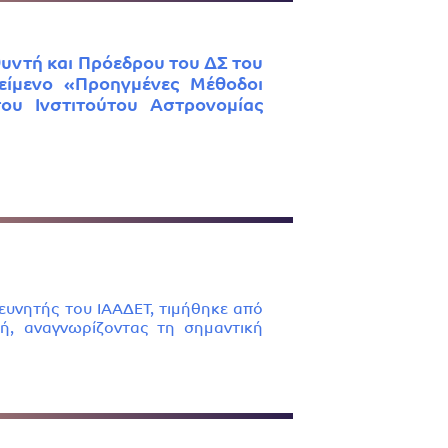
θυντή και Πρόεδρου του ΔΣ του
είμενο «Προηγμένες Μέθοδοι
ου Ινστιτούτου Αστρονομίας
ευνητής του ΙΑΑΔΕΤ, τιμήθηκε από
ή, αναγνωρίζοντας τη σημαντική