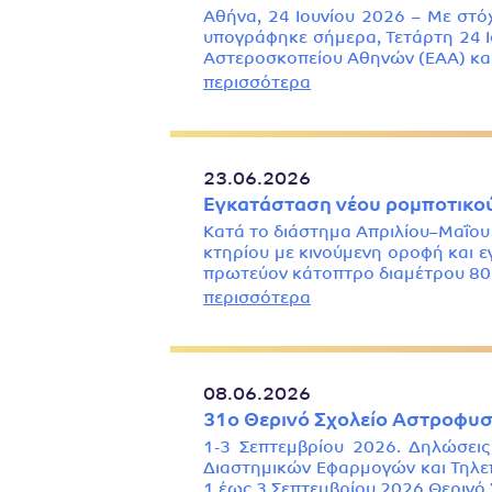
Αθήνα, 24 Ιουνίου 2026 – Με στόχ
υπογράφηκε σήμερα, Τετάρτη 24 Ιο
Αστεροσκοπείου Αθηνών (ΕΑΑ) κα
περισσότερα
23.06.2026
Εγκατάσταση νέου ρομποτικού
Κατά το διάστημα Απριλίου–Μαΐου
κτηρίου με κινούμενη οροφή και 
πρωτεύον κάτοπτρο διαμέτρου 80 c
περισσότερα
08.06.2026
31o Θερινό Σχολείο Αστροφυσι
1-3 Σεπτεμβρίου 2026. Δηλώσεις
Διαστημικών Εφαρμογών και Τηλεπ
1 έως 3 Σεπτεμβρίου 2026 Θερινό