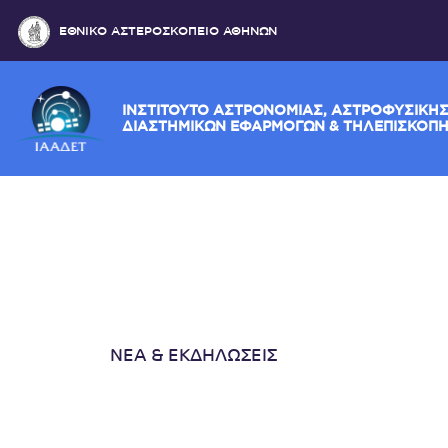
ΕΘΝΙΚΟ ΑΣΤΕΡΟΣΚΟΠΕΙΟ ΑΘΗΝΩΝ
ΙΝΣΤΙΤΟΥΤΟ ΑΣΤΡΟΝΟΜΙΑΣ, ΑΣΤΡΟΦΥ
ΔΙΑΣΤΗΜΙΚΩΝ ΕΦΑΡΜΟΓΩΝ & ΤΗΛΕΠ
ΝΕΑ & ΕΚΔΗΛΩΣΕΙΣ