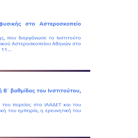
φυσικής στο Αστεροσκοπείο
, που διοργάνωσε το Ινστιτούτο
νικού Αστεροσκοπείου Αθηνών στο
ς 11…
Β΄ βαθμίδας του Ινστιτούτου,
ς του πορείας στο ΙΑΑΔΕΤ και του
κή του εμπειρία, η ερευνητική του