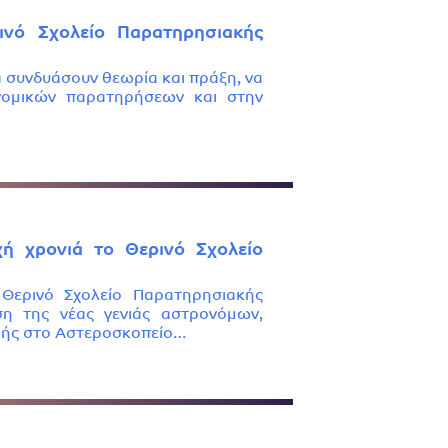
ινό Σχολείο Παρατηρησιακής
 να συνδυάσουν θεωρία και πράξη, να
ονομικών παρατηρήσεων και στην
ή χρονιά το Θερινό Σχολείο
 Θερινό Σχολείο Παρατηρησιακής
ση της νέας γενιάς αστρονόμων,
ικής στο Αστεροσκοπείο…