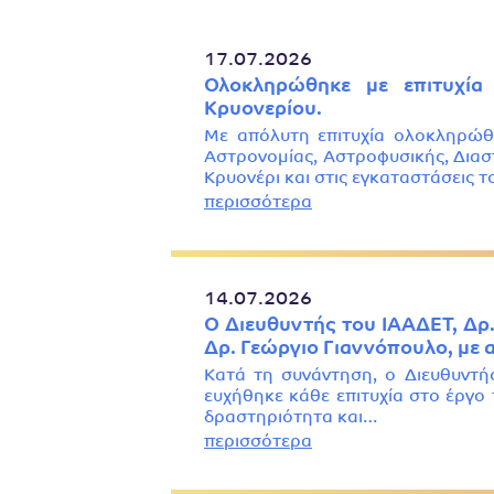
17.07.2026
Ολοκληρώθηκε με επιτυχία
Κρυονερίου.
Με απόλυτη επιτυχία ολοκληρώθ
Αστρονομίας, Αστροφυσικής, Δια
Κρυονέρι και στις εγκαταστάσεις τ
περισσότερα
14.07.2026
Ο Διευθυντής του ΙΑΑΔΕΤ, Δρ
Δρ. Γεώργιο Γιαννόπουλο, με
Κατά τη συνάντηση, ο Διευθυντής
ευχήθηκε κάθε επιτυχία στο έργο 
δραστηριότητα και…
περισσότερα