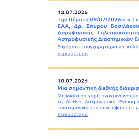
13.07.2026
Την Πέμπτη 09/07/2026 ο κ. Γ
ΕΑΑ, Δρ. Σπύρου Βασιλάκου
Δορυφορικής Τηλεπισκόπηση
Αστροφυσικής Διαστημικών Ε
Ευχόμαστε συγχαρητήρια και καλή
περισσότερα
10.07.2026
Μια σημαντική διεθνής διάκρισ
Με ιδιαίτερη χαρά ανακοινώνουμε
τη Διεθνή Αστρονομική Ένωση (
επιστημονική του συνεισφορά στη
περισσότερα