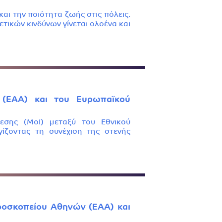
και την ποιότητα ζωής στις πόλεις.
τικών κινδύνων γίνεται ολοένα και
 (ΕΑΑ) και του Ευρωπαϊκού
εσης (MoI) μεταξύ του Εθνικού
ίζοντας τη συνέχιση της στενής
ροσκοπείου Αθηνών (ΕΑΑ) και