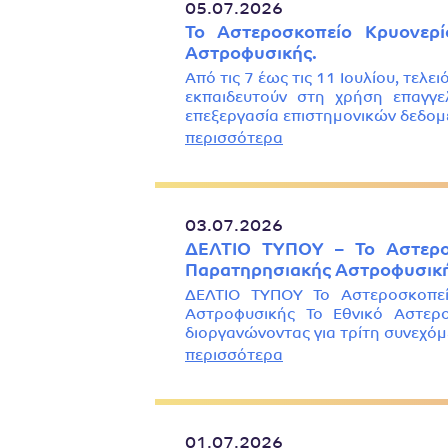
05.07.2026
Το Αστεροσκοπείο Κρυονερί
Αστροφυσικής.
Από τις 7 έως τις 11 Ιουλίου, τελε
εκπαιδευτούν στη χρήση επαγγε
επεξεργασία επιστημονικών δεδομ
περισσότερα
03.07.2026
ΔΕΛΤΙΟ ΤΥΠΟΥ – Το Αστεροσ
Παρατηρησιακής Αστροφυσική
ΔΕΛΤΙΟ ΤΥΠΟΥ Το Αστεροσκοπείο
Αστροφυσικής Το Εθνικό Αστερο
διοργανώνοντας για τρίτη συνεχό
περισσότερα
01.07.2026