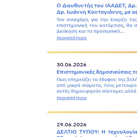
Ο Διευθυντής του ΙΑΑΔΕΤ, Δρ.
Δρ. Ιωάννη Κοντογιάννη, με 
Τον συνεχάρη για την έναρξη της
επιστημονική του κατάρτιση, θα 
Διοίκηση και το προσωπικό…
περισσότερα
30.06.2026
Επιστημονικές δημοσιεύσεις τ
Πως επηρεάζει το έδαφος της Σελ
από μικρά σώματα, τους μετεωροει
αυτές δημιουργούν σύντομες αλλά
περισσότερα
29.06.2026
ΔΕΛΤΙΟ ΤΥΠΟΥ: Η τεχνολογία 