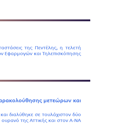
αστάσεις της Πεντέλης, η τελετή
κών Εφαρμογών και Τηλεπισκόπησης
 παρακολούθησης μετεώρων και
) και διαλύθηκε σε τουλάχιστον δύο
 ουρανό της Αττικής και στον Α-ΝΑ