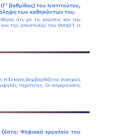
Γ’ βαθμίδας) του Ινστιτούτου,
νάληψη των καθηκόντων του.
θηση ότι, με τις γνώσεις και την
 και της αποστολής του ΙΑΑΔΕΤ. Η
; Η Σελήνη βομβαρδίζεται συνεχώς
 υψηλές ταχύτητες. Οι συγκρούσεις
 ζέστη: Ψηφιακά εργαλεία του